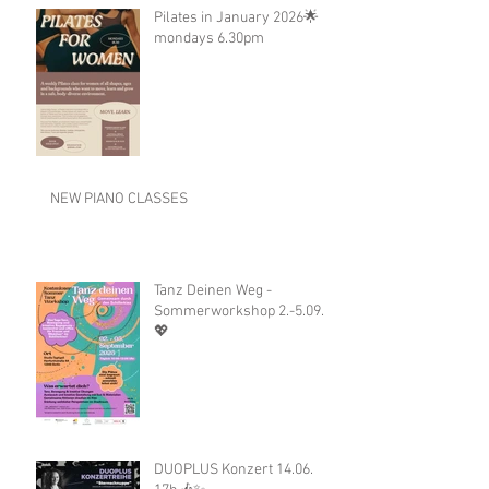
Pilates in January 2026🌟
mondays 6.30pm
NEW PIANO CLASSES
Tanz Deinen Weg -
Sommerworkshop 2.-5.09.
💖
DUOPLUS Konzert 14.06.