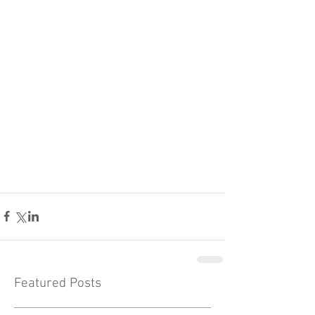
Featured Posts