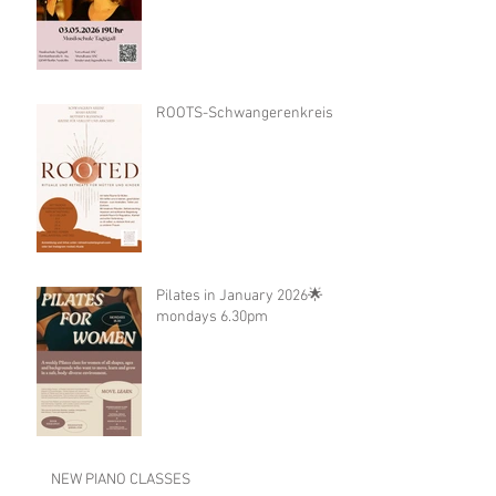
ROOTS-Schwangerenkreis
Pilates in January 2026🌟
mondays 6.30pm
NEW PIANO CLASSES