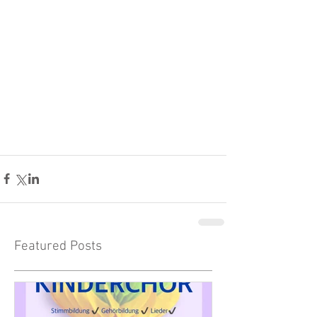
Featured Posts