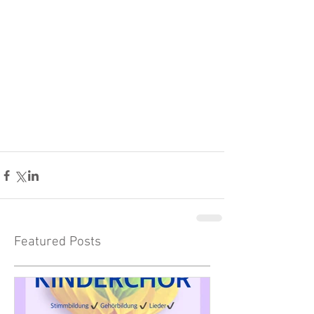
Featured Posts