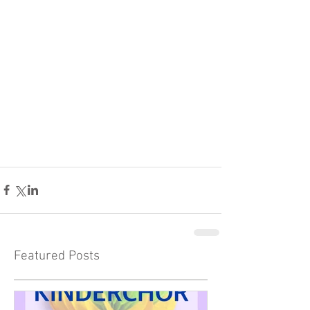
Featured Posts